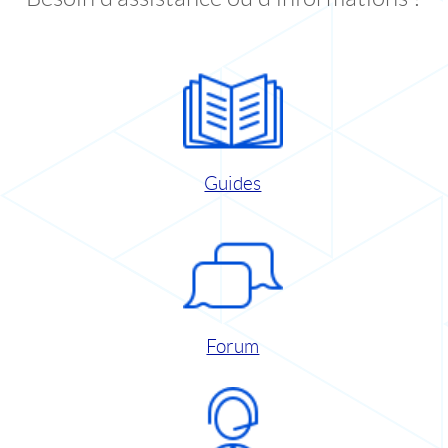
Guides
Forum